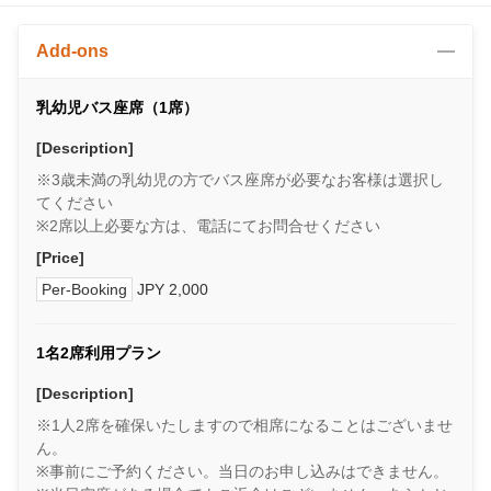
Add-ons
乳幼児バス座席（1席）
[Description]
※3歳未満の乳幼児の方でバス座席が必要なお客様は選択し
てください
※2席以上必要な方は、電話にてお問合せください
[Price]
Per-Booking
JPY 2,000
1名2席利用プラン
[Description]
※1人2席を確保いたしますので相席になることはございませ
ん。
※事前にご予約ください。当日のお申し込みはできません。