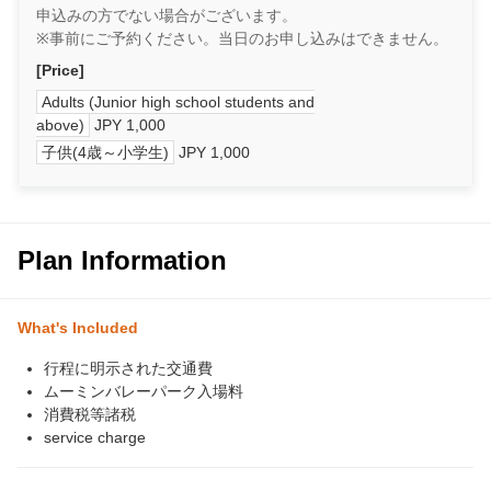
申込みの方でない場合がございます。
※事前にご予約ください。当日のお申し込みはできません。
[Price]
Adults (Junior high school students and
above)
JPY 1,000
子供(4歳～小学生)
JPY 1,000
Plan Information
What's Included
行程に明示された交通費
ムーミンバレーパーク入場料
消費税等諸税
service charge