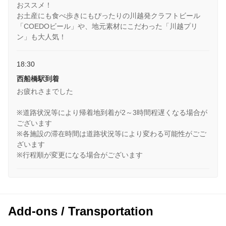
おススメ！
お土産にも食べ歩きにもぴったりの川越発クラフトビール
「COEDOビール」や、地元素材にこだわった「川越プリ
ン」も大人気！
18:30
西船橋駅到着
お疲れさまでした
※道路状況等により帰着地到着が2～3時間程遅くなる場合が
ございます
※各施設の滞在時間は道路状況等により変わる可能性がごご
ざいます
※行程順が変更になる場合がございます
Add-ons / Transportation