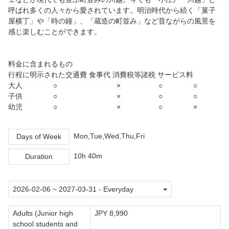
呼ばれ多くの人々から愛されています。明治時代から続く「菓子
屋横丁」や「時の鐘」、「蔵造の町並み」など昔ながらの風景を
感じ楽しむことができます。
料金に含まれるもの
行程に明示された交通費 食事代 消費税等諸税 サービス料
大人 ○ × ○ ○
子供 ○ × ○ ○
幼児 ○ × ○ ×
Mon,Tue,Wed,Thu,Fri
Days of Week
10h 40m
Duration
Adults (Junior high
JPY 8,990
school students and