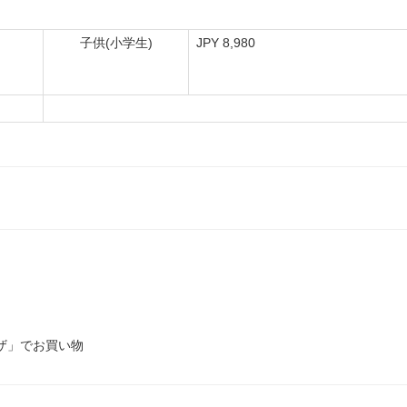
子供(小学生)
JPY 8,980
ザ」でお買い物