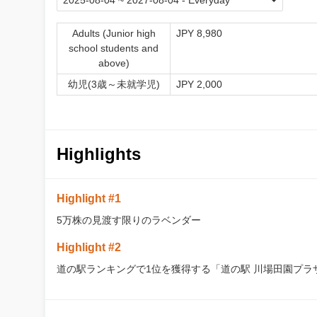
Adults (Junior high
JPY 8,980
school students and
above)
幼児(3歳～未就学児)
JPY 2,000
Highlights
Highlight #1
5万株の見渡す限りのラベンダー
Highlight #2
道の駅ランキングで1位を獲得する「道の駅 川場田園プラ