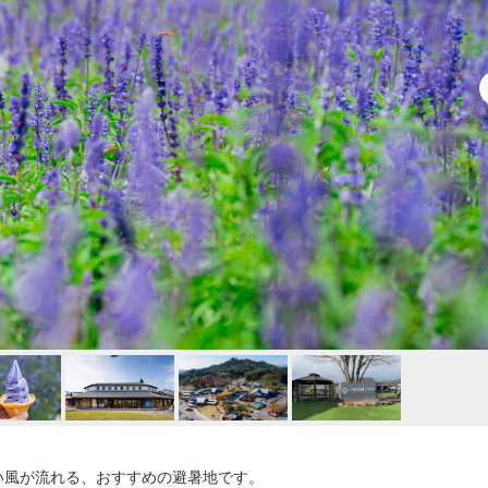
しい風が流れる、おすすめの避暑地です。