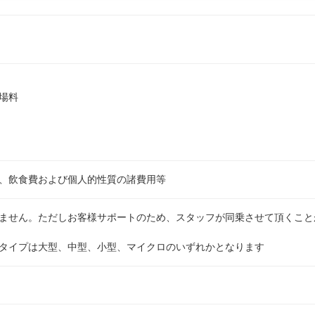
場料
、飲食費および個人的性質の諸費用等
ません。ただしお客様サポートのため、スタッフが同乗させて頂くこと
タイプは大型、中型、小型、マイクロのいずれかとなります