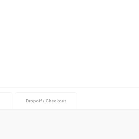
Dropoff / Checkout