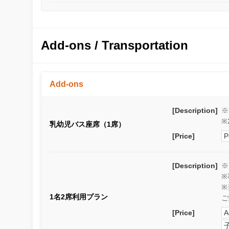
Add-ons / Transportation
Add-ons
[Description]
※
※
乳幼児バス座席（1席）
[Price]
P
[Description]
※
※
※
1名2席利用プラン
ご
[Price]
A