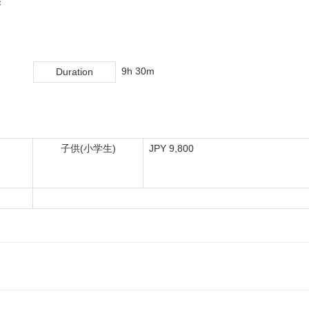
×
9h 30m
Duration
子供(小学生)
JPY 9,800