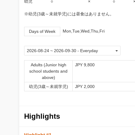
幼児 ○ × ○ 
※幼児(3歳～未就学児)には昼食はありません。
Mon,Tue,Wed,Thu,Fri
Days of Week
Adults (Junior high
JPY 9,800
school students and
above)
幼児(3歳～未就学児)
JPY 2,000
Highlights