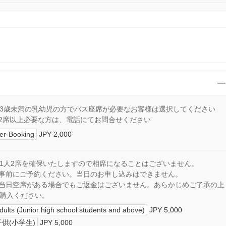
3歳未満の乳幼児の方でバス座席が必要なお客様は選択してください
2席以上必要な方は、電話にてお問合せください
er-Booking
JPY 2,000
1人2席を確保いたしますので相席になることはございません。
事前にご予約ください。当日のお申し込みはできません。
当日空席がある場合でもご返金はございません。あらかじめご了承の上
購入ください。
dults (Junior high school students and above)
JPY 5,000
子供(小学生)
JPY 5,000