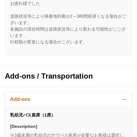
お疲れ様でした
道路状況等により帰着地到着が2～3時間程遅くなる場合がご
ざいます。
各施設の滞在時間は道路状況等により変わる可能性がごござ
います。
行程順が変更になる場合がございます。
Add-ons / Transportation
Add-ons
乳幼児バス座席（1席）
[Description]
※3歳未満の乳幼児の方でバス座席が必要なお客様は選択し