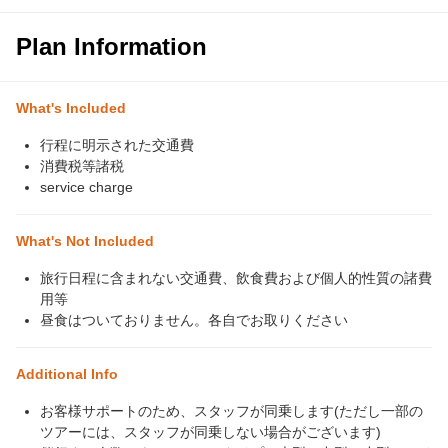
Plan Information
What's Included
行程に明示された交通費
消費税等諸税
service charge
What's Not Included
旅行日程に含まれない交通費、飲食費および個人的性質の諸費
用等
昼食はついておりません。各自でお取りください
Additional Info
お客様サポートのため、スタッフが同乗します(ただし一部の
ツアーには、スタッフが同乗しない場合がございます)