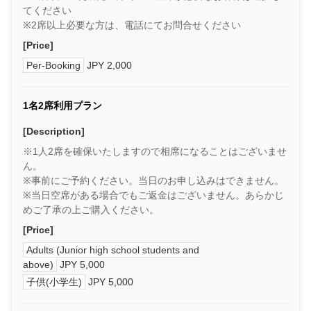
てください
※2席以上必要な方は、電話にてお問合せください
[Price]
Per-Booking
JPY 2,000
1名2席利用プラン
[Description]
※1人2席を確保いたしますので相席になることはございませ
ん。
※事前にご予約ください。当日のお申し込みはできません。
※当日空席がある場合でもご返金はございません。あらかじ
めご了承の上ご購入ください。
[Price]
Adults (Junior high school students and
above)
JPY 5,000
子供(小学生)
JPY 5,000