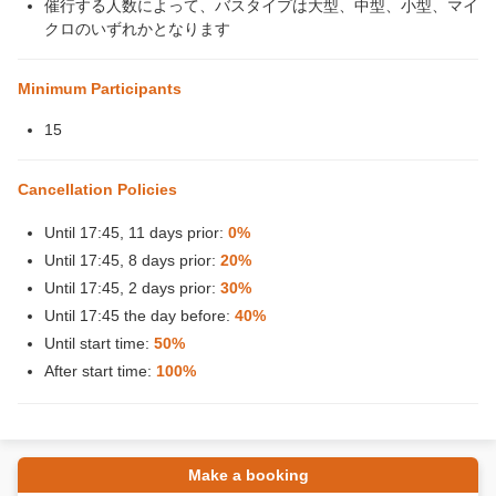
催行する人数によって、バスタイプは大型、中型、小型、マイ
クロのいずれかとなります
Minimum Participants
15
Cancellation Policies
Until 17:45, 11 days prior:
0%
Until 17:45, 8 days prior:
20%
Until 17:45, 2 days prior:
30%
Until 17:45 the day before:
40%
Until start time:
50%
After start time:
100%
Make a booking