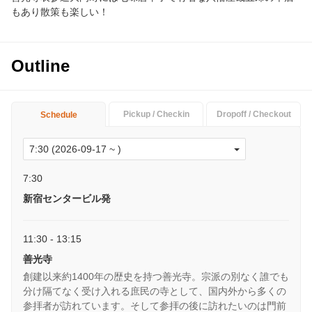
もあり散策も楽しい！
Outline
Pickup / Checkin
Dropoff / Checkout
Schedule
7:30
新宿センタービル発
11:30 - 13:15
善光寺
創建以来約1400年の歴史を持つ善光寺。宗派の別なく誰でも
分け隔てなく受け入れる庶民の寺として、国内外から多くの
参拝者が訪れています。そして参拝の後に訪れたいのは門前