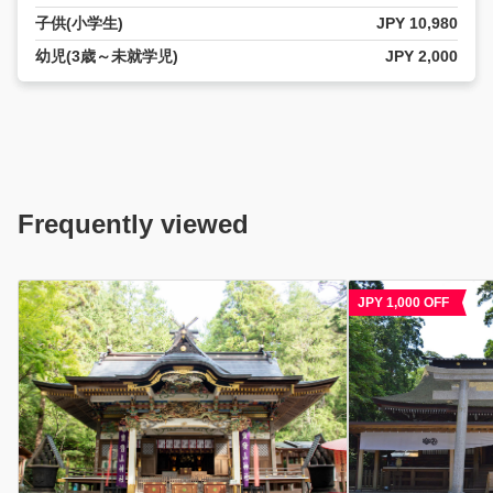
子供(小学生)
JPY 10,980
幼児(3歳～未就学児)
JPY 2,000
Frequently viewed
JPY 1,000 OFF