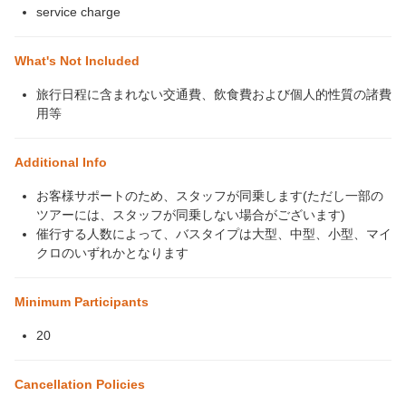
service charge
What's Not Included
旅行日程に含まれない交通費、飲食費および個人的性質の諸費
用等
Additional Info
お客様サポートのため、スタッフが同乗します(ただし一部の
ツアーには、スタッフが同乗しない場合がございます)
催行する人数によって、バスタイプは大型、中型、小型、マイ
クロのいずれかとなります
Minimum Participants
20
Cancellation Policies