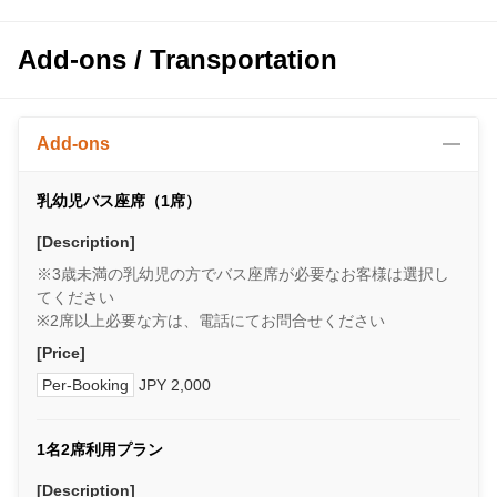
Add-ons / Transportation
Add-ons
乳幼児バス座席（1席）
[Description]
※3歳未満の乳幼児の方でバス座席が必要なお客様は選択し
てください
※2席以上必要な方は、電話にてお問合せください
[Price]
Per-Booking
JPY 2,000
1名2席利用プラン
[Description]