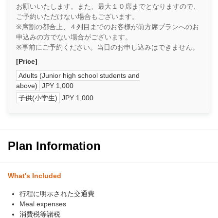
お願いいたします。また、最大１０席までとなりますので、
ご予約いただけない場合もございます。
※席割の都合上、４列目までのお客様が前方席プランへのお
申込みの方でない場合がございます。
※事前にご予約ください。当日のお申し込みはできません。
[Price]
Adults (Junior high school students and
above)
JPY 1,000
子供(小学生)
JPY 1,000
Plan Information
What's Included
行程に明示された交通費
Meal expenses
消費税等諸税