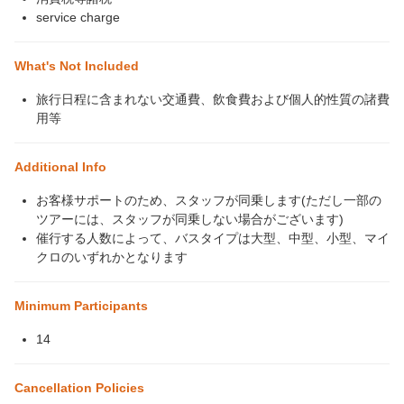
service charge
What's Not Included
旅行日程に含まれない交通費、飲食費および個人的性質の諸費
用等
Additional Info
お客様サポートのため、スタッフが同乗します(ただし一部の
ツアーには、スタッフが同乗しない場合がございます)
催行する人数によって、バスタイプは大型、中型、小型、マイ
クロのいずれかとなります
Minimum Participants
14
Cancellation Policies