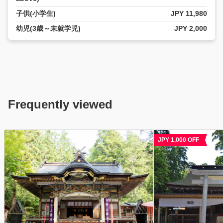
子供(小学生)
JPY 11,980
幼児(3歳～未就学児)
JPY 2,000
Frequently viewed
JPY 1,000 OFF