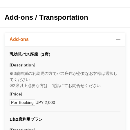
Add-ons / Transportation
Add-ons
乳幼児バス座席（1席）
[Description]
※3歳未満の乳幼児の方でバス座席が必要なお客様は選択し
てください
※2席以上必要な方は、電話にてお問合せください
[Price]
Per-Booking
JPY 2,000
1名2席利用プラン