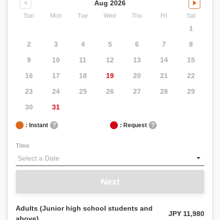
Aug 2026
Sun
Mon
Tue
Wed
Thu
Fri
Sat
1
2
3
4
5
6
7
8
9
10
11
12
13
14
15
16
17
18
19
20
21
22
23
24
25
26
27
28
29
30
31
: Instant
?
: Request
?
Time
Next
Adults (Junior high school students and
JPY 11,980
above)