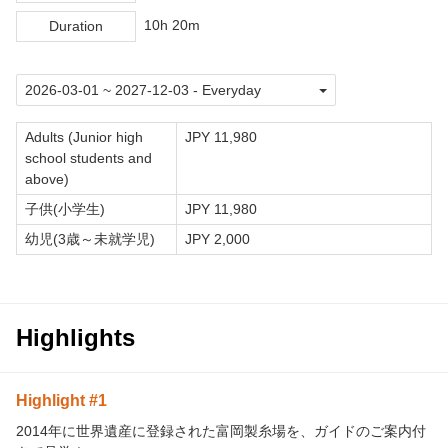
10h 20m
Duration
Adults (Junior high
JPY 11,980
school students and
above)
子供(小学生)
JPY 11,980
幼児(3歳～未就学児)
JPY 2,000
Highlights
Highlight #1
2014年に世界遺産に登録された富岡製糸場を、ガイドのご案内付