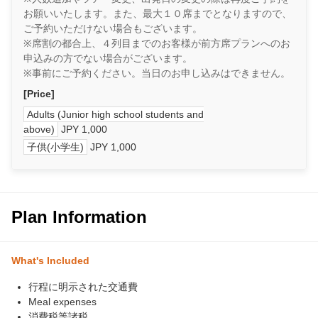
お願いいたします。また、最大１０席までとなりますので、
ご予約いただけない場合もございます。
※席割の都合上、４列目までのお客様が前方席プランへのお
申込みの方でない場合がございます。
※事前にご予約ください。当日のお申し込みはできません。
[Price]
Adults (Junior high school students and
above)
JPY 1,000
子供(小学生)
JPY 1,000
Plan Information
What's Included
行程に明示された交通費
Meal expenses
消費税等諸税