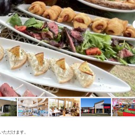
いただけます。