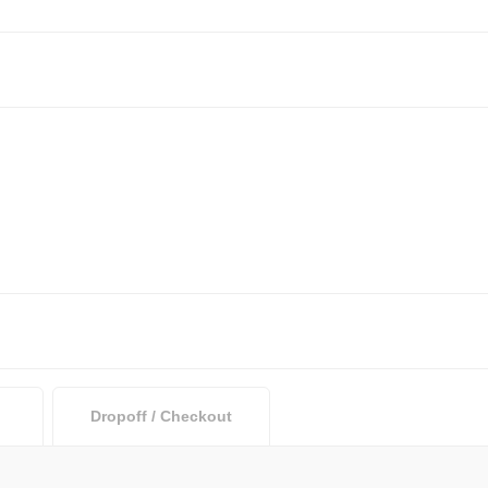
Dropoff / Checkout