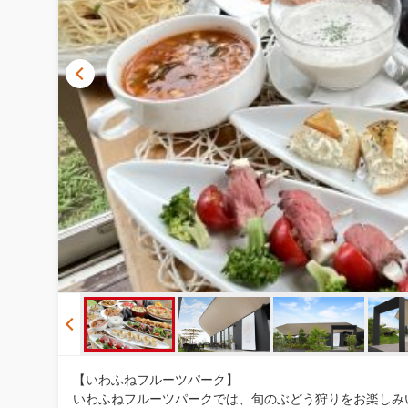
【いわふねフルーツパーク】
いわふねフルーツパークでは、旬のぶどう狩りをお楽しみ