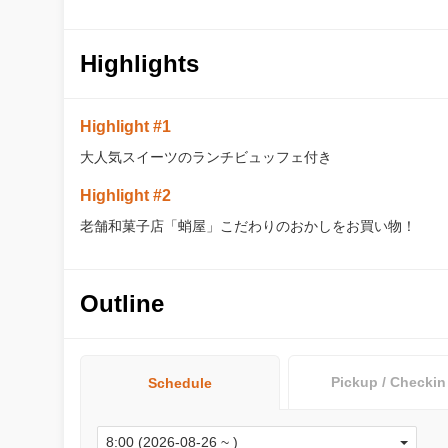
Highlights
Highlight #1
大人気スイーツのランチビュッフェ付き
Highlight #2
老舗和菓子店「蛸屋」こだわりのおかしをお買い物！
Outline
Pickup / Checkin
Schedule