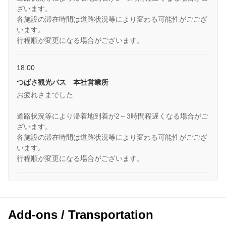
ざいます。
各施設の滞在時間は道路状況等により変わる可能性がごござ
います。
行程順が変更になる場合がございます。
18:00
つばさ観光バス 本社営業所
お疲れさまでした
道路状況等により帰着地到着が2～3時間程遅くなる場合がご
ざいます。
各施設の滞在時間は道路状況等により変わる可能性がごござ
います。
行程順が変更になる場合がございます。
Add-ons / Transportation