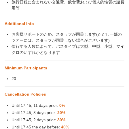
旅行日程に含まれない交通費、飲食費および個人的性質の諸費
用等
Additional Info
お客様サポートのため、スタッフが同乗します(ただし一部の
ツアーには、スタッフが同乗しない場合がございます)
催行する人数によって、バスタイプは大型、中型、小型、マイ
クロのいずれかとなります
Minimum Participants
20
Cancellation Policies
Until 17:45, 11 days prior:
0%
Until 17:45, 8 days prior:
20%
Until 17:45, 2 days prior:
30%
Until 17:45 the day before:
40%