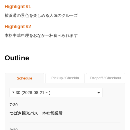
Highlight #1
横浜港の景色を楽しめる人気のクルーズ
Highlight #2
本格中華料理をおなか一杯食べられます
Outline
Pickup / Checkin
Dropoff / Checkout
Schedule
7:30
つばさ観光バス 本社営業所