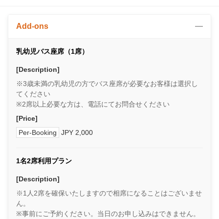
Add-ons
乳幼児バス座席（1席）
[Description]
※3歳未満の乳幼児の方でバス座席が必要なお客様は選択し
てください
※2席以上必要な方は、電話にてお問合せください
[Price]
Per-Booking
JPY 2,000
1名2席利用プラン
[Description]
※1人2席を確保いたしますので相席になることはございませ
ん。
※事前にご予約ください。当日のお申し込みはできません。