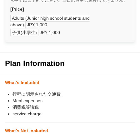
※事前にご予約ください。当日のお申し込みはできません。
[Price]
Adults (Junior high school students and
above)
JPY 1,000
子供(小学生)
JPY 1,000
Plan Information
What's Included
行程に明示された交通費
Meal expenses
消費税等諸税
service charge
What's Not Included