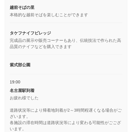
越前そばの里
本格的な越前そばを楽しむことができます
タケフナイフビレッジ
完成品の展示や販売コーナーもあり、伝統技法で作られた高
品質のナイフなどを購入できます
紫式部公園
19:00
名古屋駅到着
お疲れ様でした
道路状況等により帰着地到着が2～3時間程遅くなる場合がご
ざいます。
各施設の滞在時間は道路状況等により変わる可能性がごござ
います。