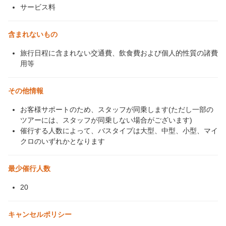
サービス料
含まれないもの
旅行日程に含まれない交通費、飲食費および個人的性質の諸費
用等
その他情報
お客様サポートのため、スタッフが同乗します(ただし一部の
ツアーには、スタッフが同乗しない場合がございます)
催行する人数によって、バスタイプは大型、中型、小型、マイ
クロのいずれかとなります
最少催行人数
20
キャンセルポリシー