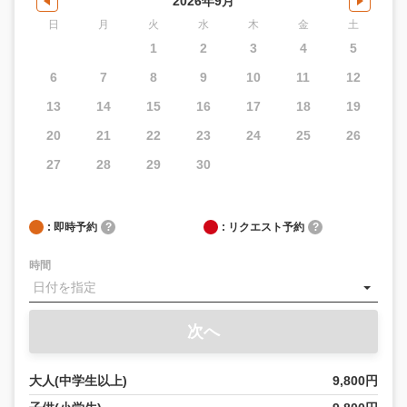
2026年9月
日
月
火
水
木
金
土
1
2
3
4
5
6
7
8
9
10
11
12
13
14
15
16
17
18
19
20
21
22
23
24
25
26
27
28
29
30
: 即時予約
?
: リクエスト予約
?
時間
次へ
大人(中学生以上)
9,800円