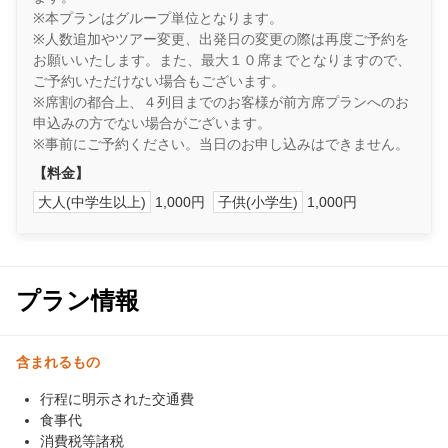
※本プランはグループ単位となります。
※人数追加やツアー変更、出発日の変更の際は再度ご予約を
お願いいたします。また、最大１０席までとなりますので、
ご予約いただけない場合もございます。
※席割の都合上、４列目までのお客様が前方席プランへのお
申込みの方でない場合がございます。
※事前にご予約ください。当日のお申し込みはできません。
【料金】
大人(中学生以上)
1,000円
子供(小学生)
1,000円
プラン情報
含まれるもの
行程に明示された交通費
食事代
消費税等諸税