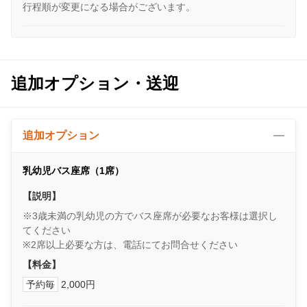
行程順が変更になる場合がございます。
追加オプション・送迎
追加オプション
乳幼児バス座席（1席）
【説明】
※3歳未満の乳幼児の方でバス座席が必要なお客様は選択し
てください
※2席以上必要な方は、電話にてお問合せください
【料金】
予約毎
2,000円