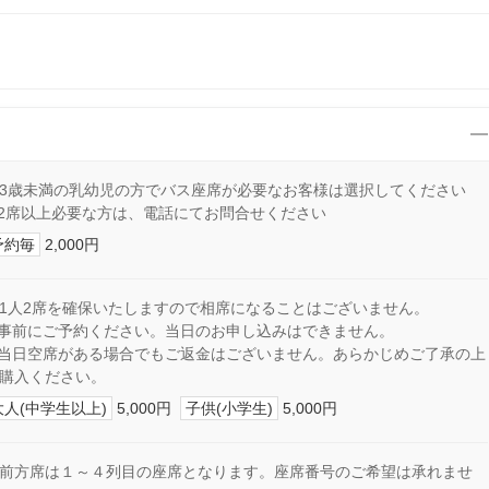
3歳未満の乳幼児の方でバス座席が必要なお客様は選択してください
2席以上必要な方は、電話にてお問合せください
予約毎
2,000円
1人2席を確保いたしますので相席になることはございません。
事前にご予約ください。当日のお申し込みはできません。
当日空席がある場合でもご返金はございません。あらかじめご了承の上
購入ください。
大人(中学生以上)
5,000円
子供(小学生)
5,000円
前方席は１～４列目の座席となります。座席番号のご希望は承れませ