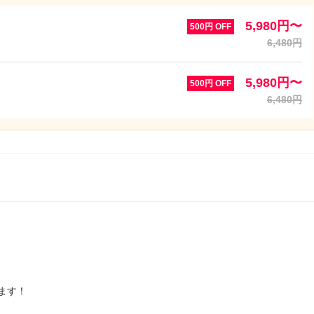
5,980円〜
500円 OFF
6,480円
5,980円〜
500円 OFF
6,480円
ます！