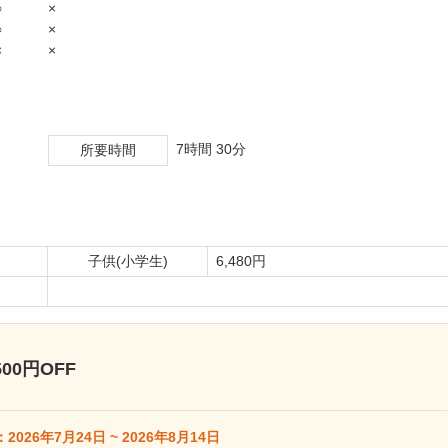
 ×
 ×
 ×
7時間 30分
所要時間
子供(小学生)
6,480円
0円OFF
2026年7月24日 ~ 2026年8月14日