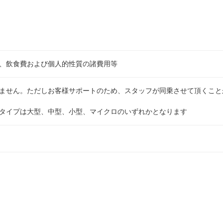
、飲食費および個人的性質の諸費用等
ません。ただしお客様サポートのため、スタッフが同乗させて頂くこと
タイプは大型、中型、小型、マイクロのいずれかとなります