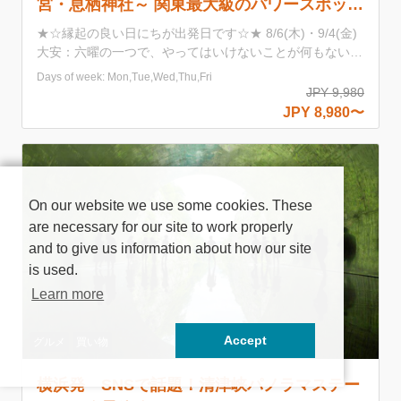
宮・息栖神社～ 関東最大級のパワースポット
とされ、物資の輸送や商業の発展を支えた重要な水運路で
した。琵琶湖へとつながるこの堀は、近江商人の活躍とと
神社巡り 北総の小江戸「佐原」の自由散策
★☆縁起の良い日にちが出発日です☆★ 8/6(木)・9/4(金)
もに町の繁栄を支えてきた歴史を持ちます。 白壁の土蔵
もオススメ♪
大安：六曜の一つで、やってはいけないことが何もない日
や古い町家が立ち並び、石垣と柳並木が水面に映る美しい
9/14(月) 一粒万倍日：わずかな善行が万倍にも膨らむとさ
Days of week: Mon,Tue,Wed,Thu,Fri
景観が広がります。四季折々に表情を変え、春は桜、夏は
れる、最強の開運日 大安：六曜の一つで、やってはいけ
JPY 9,980
青々とした柳、秋は紅葉、冬は雪化粧と、一年を通して違
ないことが何もない日 7/22(水)・8/13(木)・8/25(火)・
JPY 8,980〜
った趣を楽しめます。その情緒ある風景は時代劇や映画、
10/26(月) 一粒万倍日：わずかな善行が万倍にも膨らむと
ドラマのロケ地としても数多く使用されており、まるで江
される、最強の開運日 10/1(木) 一粒万倍日：わずかな善
戸時代にタイムスリップしたかのような雰囲気を味わえま
行が万倍にも膨らむとされる、最強の開運日 天赦日：暦
す。 【ラ・コリーナ近江八幡】 滋賀県近江八幡市の田園
の中で最も良い大吉日とされる日で、天が万物の罪を赦す
風景の中に広がる、自然とお菓子が融合した話題のスポッ
日とされています。 10/19(月) 大安：六曜の一つで、やっ
On our website we use some cookies. These
ト。和菓子の老舗 たねや と、洋菓子ブランド クラブハリ
てはいけないことが何もない日 寅の日：金色の縞模様が
are necessary for our site to work properly
エ が手がけるフラッグシップ施設です。まるで物語の世
金運の象徴とされ、寅の日は吉日の中でも最も金運を招く
and to give us information about how our site
界に迷い込んだかのような草屋根の建物が印象的で広大な
最強金運日 東国三社とは… 鹿島神宮・香取神宮・息栖神
敷地内には、和菓子・洋菓子それぞれのショップやカフ
is used.
社の3つの神社をまとめた呼び名です。 江戸時代、お伊勢
ェ、工房が点在。ガラス越しに職人がバームクーヘンを焼
Learn more
参りに次いで広く親しまれていた東国三社巡り。 茨城県
き上げる様子を見学できるなど、ものづくりの臨場感を体
と千葉県にまたがる3つの神社を結ぶと三角形ができ、 そ
感できます。特に人気なのが、焼きたてのバームクーヘ
の内には強力なパワーが存在し、ご利益を授けてくれると
Accept
グルメ
ン。ふんわりとした食感とやさしい甘さはここでしか味わ
買い物
言われている 関東屈指のパワースポットです。 【鹿島神
えない特別な一品で、併設のカフェでは限定スイーツや季
宮】 600社ほどある鹿島神社の総本社。 日本建国・武道
節限定メニューも楽しめます 料金に含まれるもの 行程に
横浜発 SNSで話題！清津峡パノラマステー
の神様「武甕槌大神」を御祭神とし、 源頼朝や徳川家康
明示された交通費 食事代 消費税等諸税 サービス料 大人